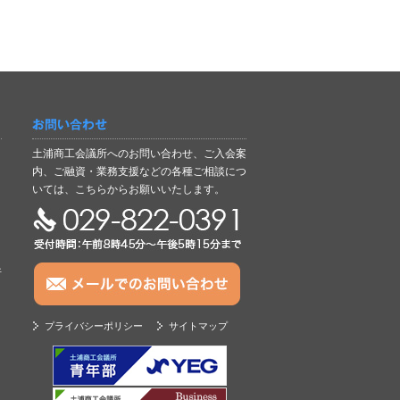
お問い合わせ
土浦商工会議所へのお問い合わせ、ご入会案
内、ご融資・業務支援などの各種ご相談につ
いては、こちらからお願いいたします。
TEL:029-822-0391
析
プライバシーポリシー
サイトマップ