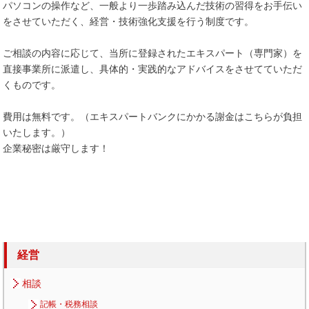
パソコンの操作など、一般より一歩踏み込んだ技術の習得をお手伝い
をさせていただく、経営・技術強化支援を行う制度です。
ご相談の内容に応じて、当所に登録されたエキスパート（専門家）を
直接事業所に派遣し、具体的・実践的なアドバイスをさせてていただ
くものです。
費用は無料です。（エキスパートバンクにかかる謝金はこちらが負担
いたします。）
企業秘密は厳守します！
経営
相談
記帳・税務相談