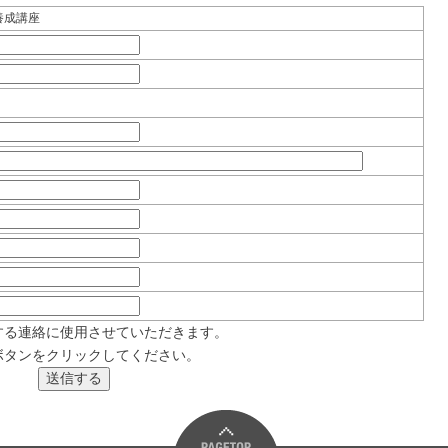
養成講座
する連絡に使用させていただきます。
ボタンをクリックしてください。