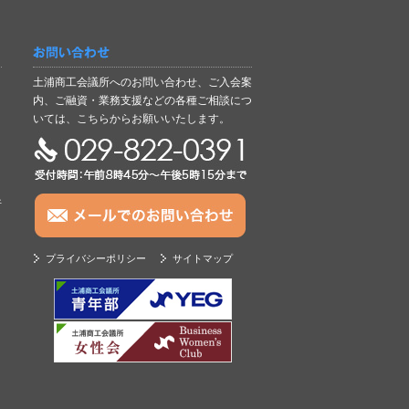
お問い合わせ
土浦商工会議所へのお問い合わせ、ご入会案
内、ご融資・業務支援などの各種ご相談につ
いては、こちらからお願いいたします。
TEL:029-822-0391
析
プライバシーポリシー
サイトマップ