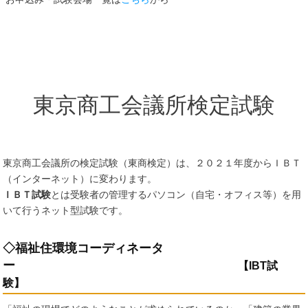
東京商工会議所検定試験
東京商工会議所の検定試験（東商検定）は、２０２１年度からＩＢＴ
（インターネット）に変わります。
ＩＢＴ試験
とは受験者の管理するパソコン（自宅・オフィス等）を用
いて行うネット型試験です。
◇福祉住環境コーディネータ
ー
【IBT試
験】