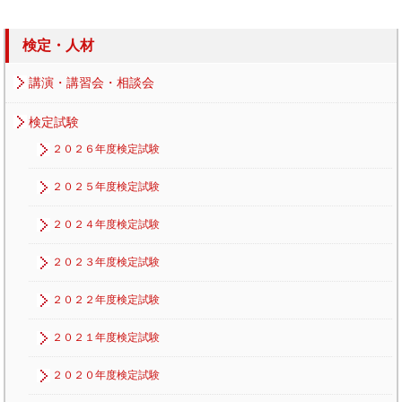
検定・人材
講演・講習会・相談会
検定試験
２０２６年度検定試験
２０２５年度検定試験
２０２４年度検定試験
２０２３年度検定試験
２０２２年度検定試験
２０２１年度検定試験
２０２０年度検定試験