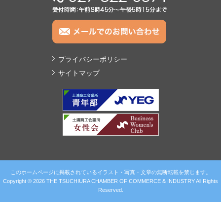
TEL:029-822-0391
プライバシーポリシー
サイトマップ
このホームページに掲載されているイラスト・写真・文章の無断転載を禁じます。
Copyright © 2026 THE TSUCHIURA CHAMBER OF COMMERCE & INDUSTRY All Rights
Reserved.