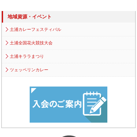
地域資源・イベント
土浦カレーフェスティバル
土浦全国花火競技大会
土浦キララまつり
ツェッペリンカレー