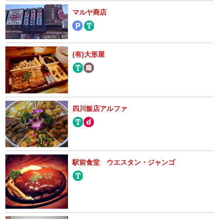
マルヤ商店
(有)大形屋
四川飯店アルファ
駅前食堂 ウエスタン・ジャンゴ