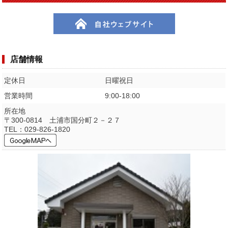
店舗情報
定休日
日曜祝日
営業時間
9:00-18:00
所在地
〒300-0814 土浦市国分町２－２７
TEL：029-826-1820