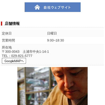
店舗情報
定休日
日曜日
営業時間
9:00~18:30
所在地
〒300-0043 土浦市中央1-14-1
TEL：029-821-5777