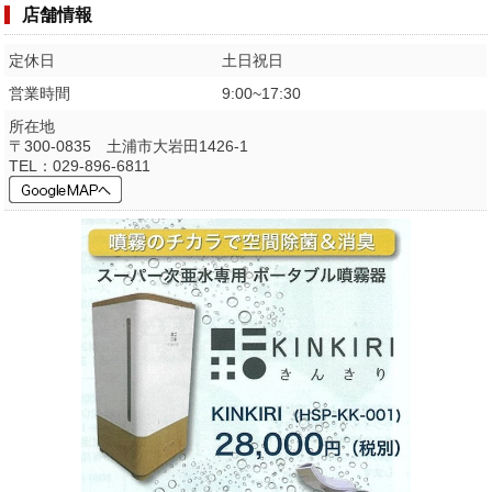
店舗情報
定休日
土日祝日
営業時間
9:00~17:30
所在地
〒300-0835 土浦市大岩田1426-1
TEL：029-896-6811