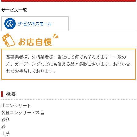
サービス一覧
基礎業者様、外構業者様、当社にて何でもそろえます！一般の
方、ガーデニングなどにも使える品々多数ございます。お問い合
わせお待ちしております。
概要
生コンクリート
各種コンクリート製品
砂利
砂
山砂