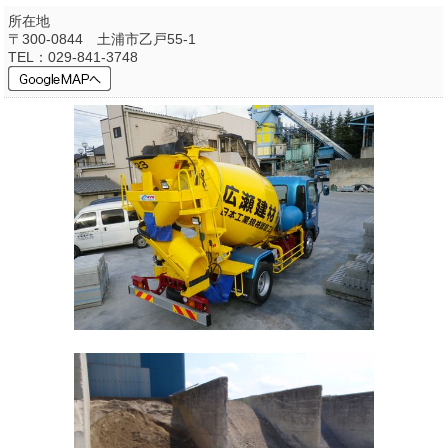
所在地
〒300-0844 土浦市乙戸55-1
TEL：029-841-3748