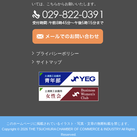
いては、こちらからお願いいたします。
TEL:029-822-0391
プライバシーポリシー
サイトマップ
このホームページに掲載されているイラスト・写真・文章の無断転載を禁じます。
Copyright © 2026 THE TSUCHIURA CHAMBER OF COMMERCE & INDUSTRY All Rights
Reserved.