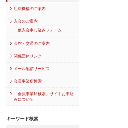
組織機構のご案内
入会のご案内
仮入会申し込みフォーム
会館・交通のご案内
関係団体リンク
メール配信サービス
会員事業所検索
「会員事業所検索」サイトお申込
みについて
キーワード検索