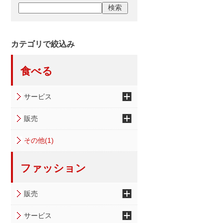
カテゴリで絞込み
食べる
サービス
販売
その他(1)
ファッション
販売
サービス