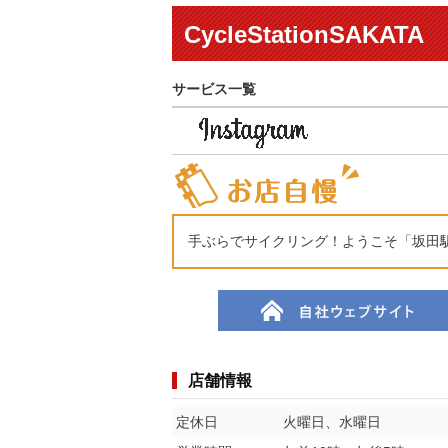
CycleStationSAKATA
サービス一覧
手ぶらでサイクリング！ようこそ「坂田
店舗情報
定休日
火曜日、水曜日