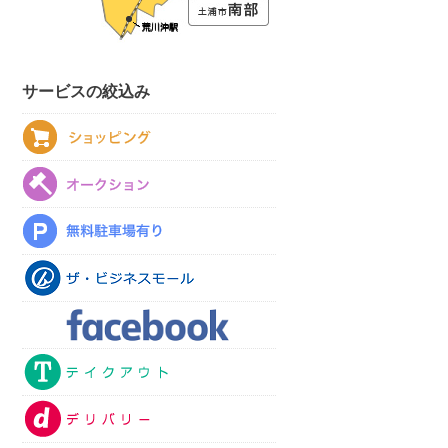
サービスの絞込み