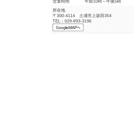
営業時間
午前10時～午後5時
所在地
〒300-4114 土浦市上坂田354
TEL：029-893-3196