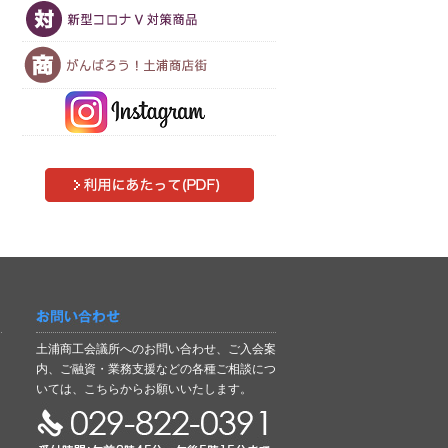
お問い合わせ
土浦商工会議所へのお問い合わせ、ご入会案
内、ご融資・業務支援などの各種ご相談につ
いては、こちらからお願いいたします。