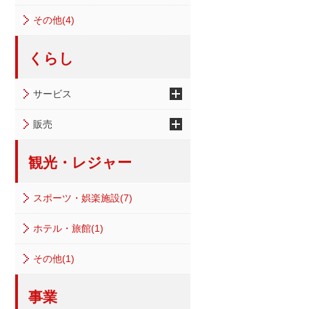
その他(4)
くらし
サービス
販売
観光・レジャー
スポーツ・娯楽施設(7)
ホテル・旅館(1)
その他(1)
事業