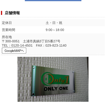
店舗情報
定休日
土・日・祝
営業時間
9:00～18:00
所在地
〒300-0051 土浦市真鍋3丁目5番27号
TEL：0120-14-4501 FAX：029-823-1140