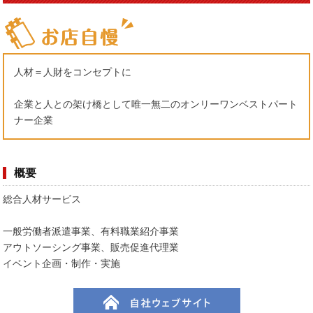
人材＝人財をコンセプトに
企業と人との架け橋として唯一無二のオンリーワンベストパート
ナー企業
概要
総合人材サービス
一般労働者派遣事業、有料職業紹介事業
アウトソーシング事業、販売促進代理業
イベント企画・制作・実施