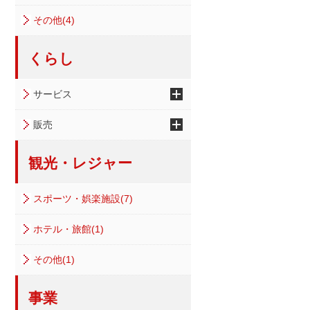
その他(4)
くらし
サービス
販売
観光・レジャー
スポーツ・娯楽施設(7)
ホテル・旅館(1)
その他(1)
事業