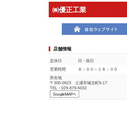
㈱優正工業
店舗情報
定休日
日・祝日
営業時間
８：００～１８：００
所在地
〒300-0823 土浦市城北町9-17
TEL：029-879-5032