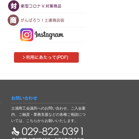
お問い合わせ
土浦商工会議所へのお問い合わせ、ご入会案
内、ご融資・業務支援などの各種ご相談につ
いては、こちらからお願いいたします。