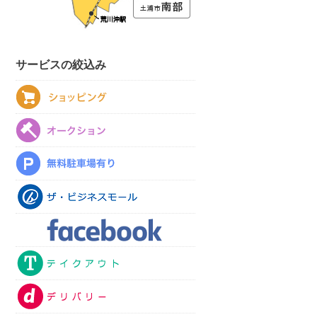
サービスの絞込み