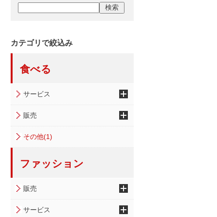
カテゴリで絞込み
食べる
サービス
販売
その他(1)
ファッション
販売
サービス