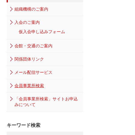
組織機構のご案内
入会のご案内
仮入会申し込みフォーム
会館・交通のご案内
関係団体リンク
メール配信サービス
会員事業所検索
「会員事業所検索」サイトお申込
みについて
キーワード検索