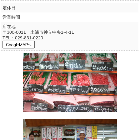
定休日
営業時間
所在地
〒300-0011 土浦市神立中央1-4-11
TEL：029-831-0220