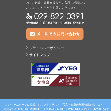
内、ご融資・業務支援などの各種ご相談につ
いては、こちらからお願いいたします。
TEL:029-822-0391
プライバシーポリシー
サイトマップ
このホームページに掲載されているイラスト・写真・文章の無断転載を禁じます。
Copyright © 2026 THE TSUCHIURA CHAMBER OF COMMERCE & INDUSTRY All Rights