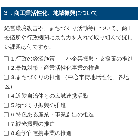
３．商工業活性化、地域振興について
経営環境改善や、まちづくり活動等について、商工
会議所や行政機関に最も力を入れて取り組んでほし
い課題は何ですか。
1.行政の経済施策、中小企業振興・支援策の推進
2.景気対策・産業活性化事業の推進
3.まちづくりの推進 （中心市街地活性化、各地
区）
4.近隣自治体との広域連携活動
5.物づくり振興の推進
6.特色ある産業・事業創出の推進
7.観光振興の推進
8.産学官連携事業の推進