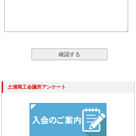
土浦商工会議所アンケート