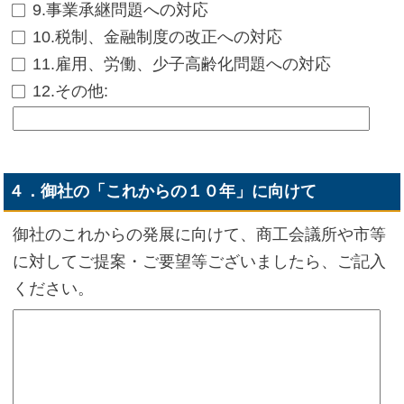
9.事業承継問題への対応
10.税制、金融制度の改正への対応
11.雇用、労働、少子高齢化問題への対応
12.その他
:
４．御社の「これからの１０年」に向けて
御社のこれからの発展に向けて、商工会議所や市等
に対してご提案・ご要望等ございましたら、ご記入
ください。