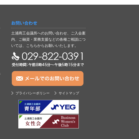
お問い合わせ
土浦商工会議所へのお問い合わせ、ご入会案
内、ご融資・業務支援などの各種ご相談につ
いては、こちらからお願いいたします。
TEL:029-822-0391
析
プライバシーポリシー
サイトマップ