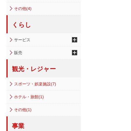
その他(4)
くらし
サービス
販売
観光・レジャー
スポーツ・娯楽施設(7)
ホテル・旅館(1)
その他(1)
事業