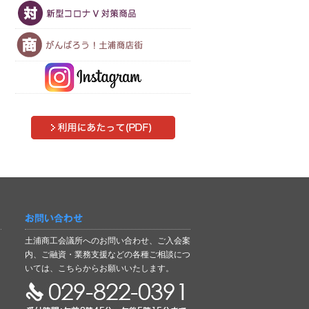
お問い合わせ
土浦商工会議所へのお問い合わせ、ご入会案
内、ご融資・業務支援などの各種ご相談につ
いては、こちらからお願いいたします。