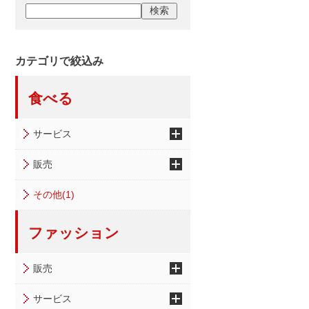
カテゴリで絞込み
食べる
サービス
販売
その他(1)
ファッション
販売
サービス