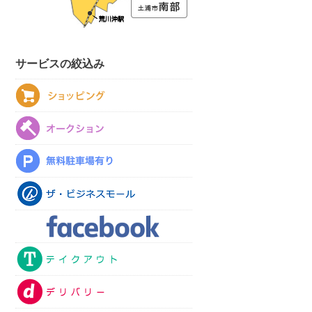
サービスの絞込み