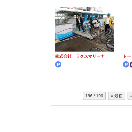
株式会社 ラクスマリーナ
トー
196 / 196
« 最初