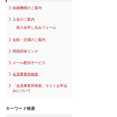
組織機構のご案内
入会のご案内
仮入会申し込みフォーム
会館・交通のご案内
関係団体リンク
メール配信サービス
会員事業所検索
「会員事業所検索」サイトお申込
みについて
キーワード検索