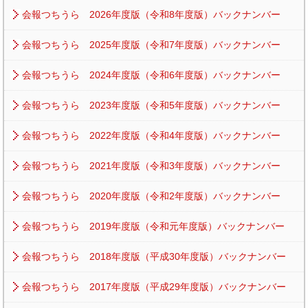
会報つちうら 2026年度版（令和8年度版）バックナンバー
会報つちうら 2025年度版（令和7年度版）バックナンバー
会報つちうら 2024年度版（令和6年度版）バックナンバー
会報つちうら 2023年度版（令和5年度版）バックナンバー
会報つちうら 2022年度版（令和4年度版）バックナンバー
会報つちうら 2021年度版（令和3年度版）バックナンバー
会報つちうら 2020年度版（令和2年度版）バックナンバー
会報つちうら 2019年度版（令和元年度版）バックナンバー
会報つちうら 2018年度版（平成30年度版）バックナンバー
会報つちうら 2017年度版（平成29年度版）バックナンバー