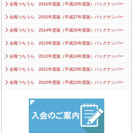
会報つちうら 2016年度版（平成28年度版）バックナンバー
会報つちうら 2015年度版（平成27年度版）バックナンバー
会報つちうら 2014年度版（平成26年度版）バックナンバー
会報つちうら 2013年度版（平成25年度版）バックナンバー
会報つちうら 2012年度版（平成24年度版）バックナンバー
会報つちうら 2011年度版（平成23年度版）バックナンバー
会報つちうら 2010年度版（平成22年度版）バックナンバー