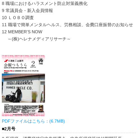
8 職場におけるハラスメント防止対策義務化
9 常議員会・新入会員情報
10 ＬＯＢＯ調査
11 職場で簡単メンタルヘルス、労務相談、会費口座振替のお知らせ
12 MEMBER’S NOW
～(株)ヘレナメディアリサーチ～
PDFファイルはこちら：(6.7MB)
■2月号