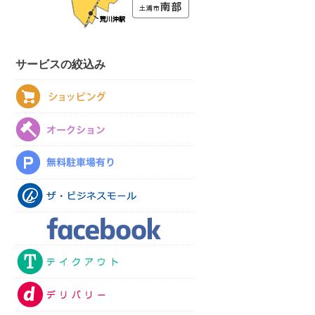
サービスの絞込み