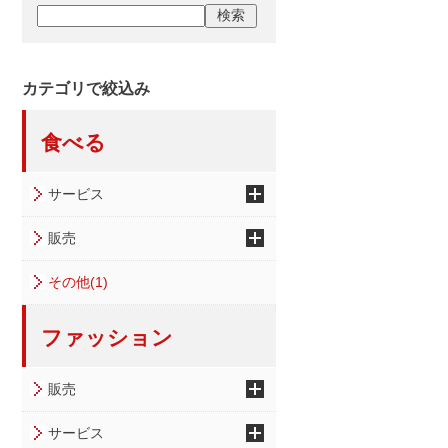
カテゴリで絞込み
食べる
サービス
販売
その他(1)
ファッション
販売
サービス