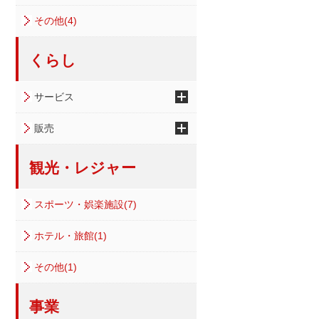
その他(4)
くらし
サービス
販売
観光・レジャー
スポーツ・娯楽施設(7)
ホテル・旅館(1)
その他(1)
事業