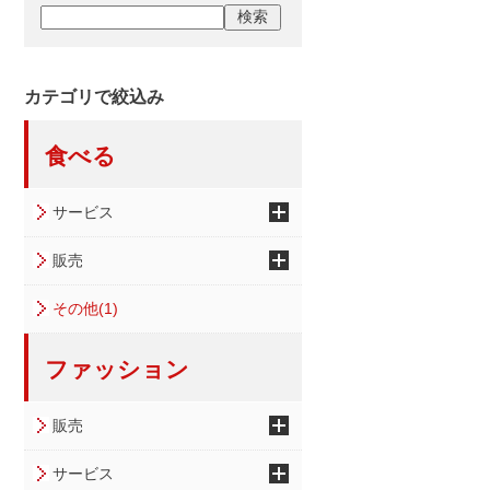
カテゴリで絞込み
食べる
サービス
販売
その他(1)
ファッション
販売
サービス