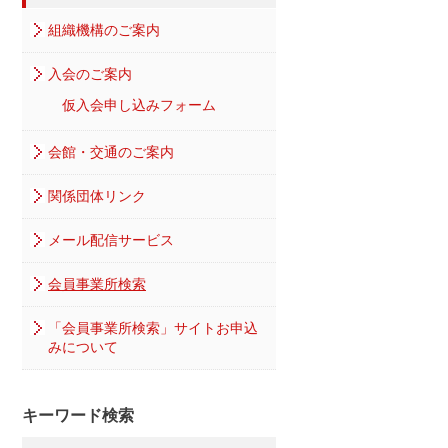
組織機構のご案内
入会のご案内
仮入会申し込みフォーム
会館・交通のご案内
関係団体リンク
メール配信サービス
会員事業所検索
「会員事業所検索」サイトお申込
みについて
キーワード検索