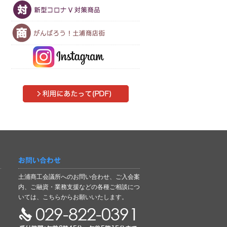
お問い合わせ
土浦商工会議所へのお問い合わせ、ご入会案
内、ご融資・業務支援などの各種ご相談につ
いては、こちらからお願いいたします。