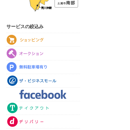
サービスの絞込み